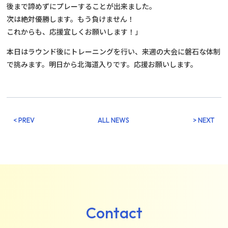
後まで諦めずにプレーすることが出来ました。
次は絶対優勝します。もう負けません！
これからも、応援宜しくお願いします！」
本日はラウンド後にトレーニングを行い、来週の大会に磐石な体制
で挑みます。明日から北海道入りです。応援お願いします。
< PREV
ALL NEWS
> NEXT
Contact