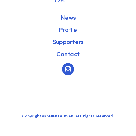
News
Profile
Supporters
Contact
Copyright © SHIHO KUWAKI ALL rights reserved.