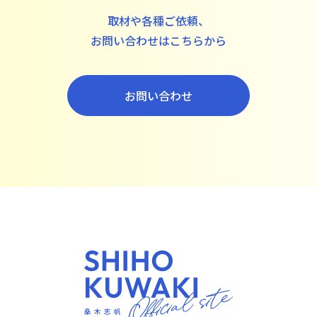
取材や各種ご依頼、
お問い合わせはこちらから
お問い合わせ