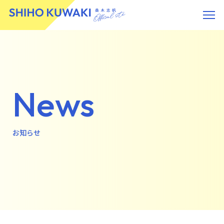
News
お知らせ