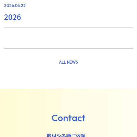
2026.05.22
2026
ALL NEWS
Contact
取材や各種ご依頼、