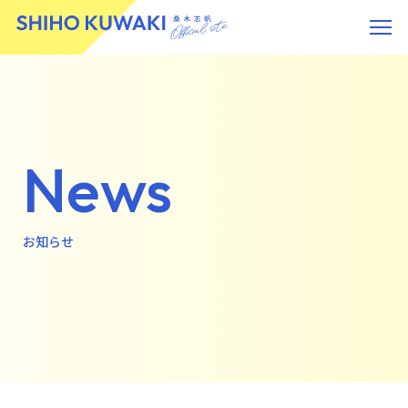
News
お知らせ