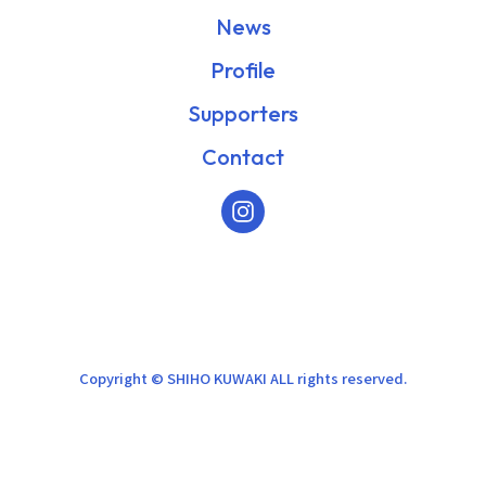
News
Profile
Supporters
Contact
Copyright © SHIHO KUWAKI ALL rights reserved.