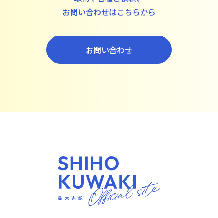
お問い合わせはこちらから
お問い合わせ