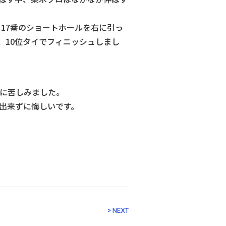
17番のショートホールを右に引っ
、10位タイでフィニッシュしまし
に苦しみました。
出来ずに悔しいです。
。
> NEXT