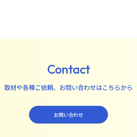
Contact
取材や各種ご依頼、
お問い合わせはこちらから
お問い合わせ