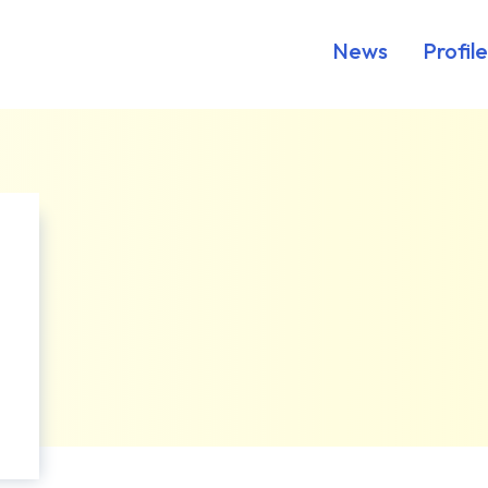
News
Profile