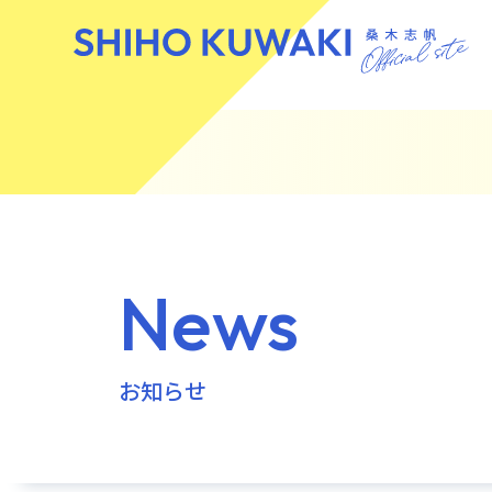
News
お知らせ