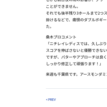
ことができません。
それでも後半残り3ホールまで2つ
掛けるなどで、痛恨のダブルボギー
た。
桑木プロコメント
「ニチレイレディスでは、久しぶり
スコアを伸ばさないと優勝できない
ですが、パターやアプローチは良く
しっかり修正して頑張ります！」
来週も千葉県です。アースモンダミ
< PREV