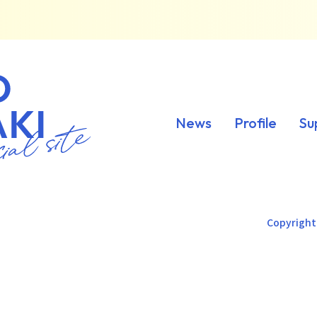
News
Profile
Su
Copyright