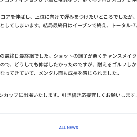
スコアを伸ばし、上位に向けて弾みをつけたいところでしたが、
としてしまいます。結局最終日はイーブンで終え、トータル-7
の最終日最終組でした。ショットの調子が悪くチャンスメイク
ので、どうしても伸ばしたかったのですが、耐えるゴルフしか
なってきていて、メンタル面も成長を感じられました。
ンカップに出場いたします。引き続き応援宜しくお願いします
ALL NEWS