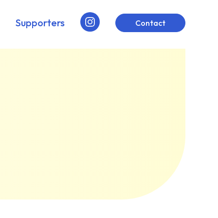
Supporters
Contact