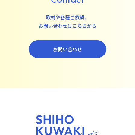
取材や各種ご依頼、
お問い合わせはこちらから
お問い合わせ