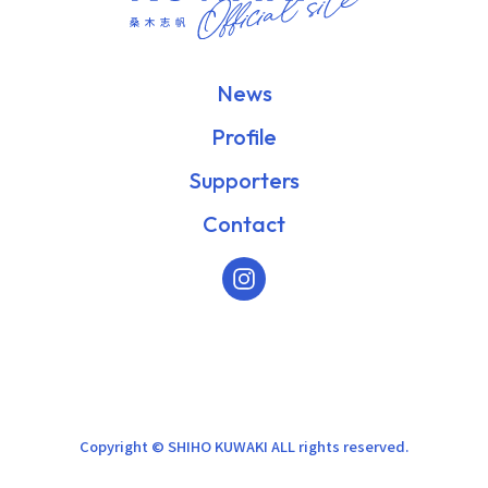
News
Profile
Supporters
Contact
Copyright © SHIHO KUWAKI ALL rights reserved.