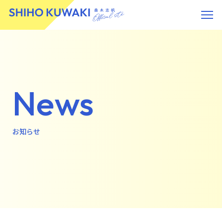
News
お知らせ