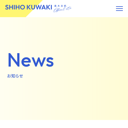
News
お知らせ