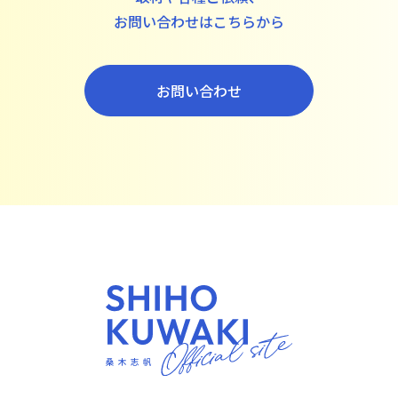
お問い合わせはこちらから
お問い合わせ