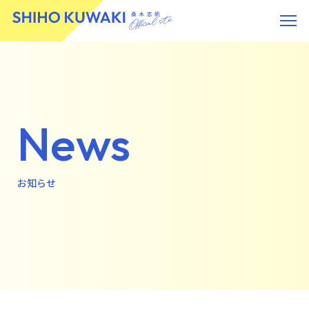
News
お知らせ