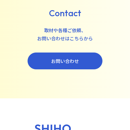
Contact
取材や各種ご依頼、
お問い合わせはこちらから
お問い合わせ