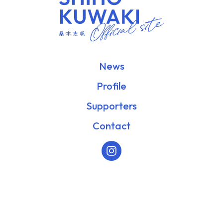
News
Profile
Supporters
Contact