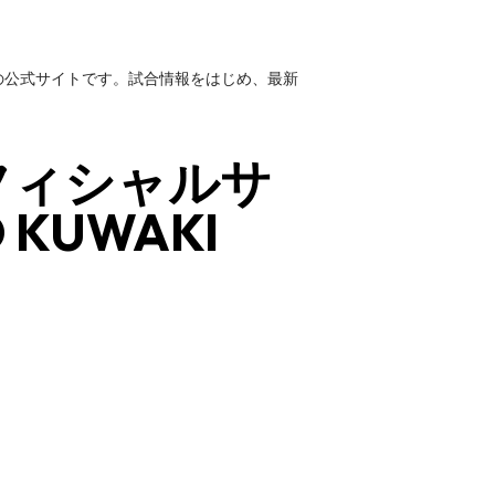
の公式サイトです。試合情報をはじめ、最新
フィシャルサ
 KUWAKI