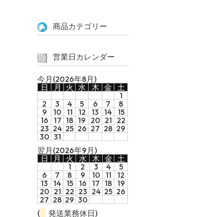
商品カテゴリー
営業日カレンダー
今月(2026年8月)
日
月
火
水
木
金
土
1
2
3
4
5
6
7
8
9
10
11
12
13
14
15
16
17
18
19
20
21
22
23
24
25
26
27
28
29
30
31
翌月(2026年9月)
日
月
火
水
木
金
土
1
2
3
4
5
6
7
8
9
10
11
12
13
14
15
16
17
18
19
20
21
22
23
24
25
26
27
28
29
30
(
発送業務休日)