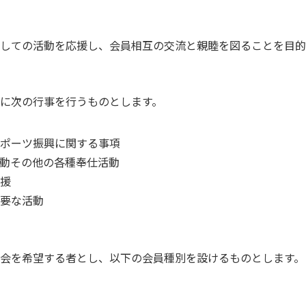
しての活動を応援し、会員相互の交流と親睦を図ることを目的
に次の行事を行うものとします。
ポーツ振興に関する事項
動その他の各種奉仕活動
援
要な活動
会を希望する者とし、以下の会員種別を設けるものとします。