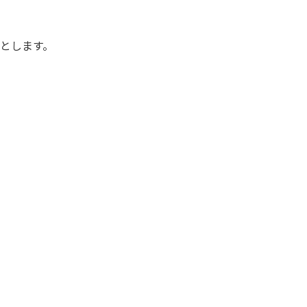
とします。