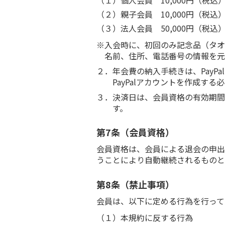
（２）親子会員 10,000円（税込
（３）法人会員 50,000円（税込
※入会時に、初回のみ記念品（タオ
名前、住所、電話番号の情報を元
２．年会費の納入手続きは、Pay
PayPalアカウントを作成する
３．決済日は、会員資格の有効期間
す。
第7条（会員資格）
会員資格は、会員による退会の申出
うことにより自動継続されるものと
第8条（禁止事項）
会員は、以下に定める行為を行って
（１）本規約に反する行為