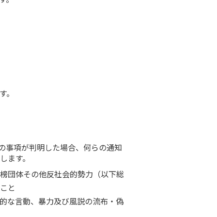
す。
の事項が判明した場合、何らの通知
します。
榜団体その他反社会的勢力（以下総
こと
的な言動、暴力及び風説の流布・偽