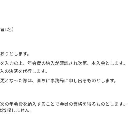
者1名）
おりとします。
を入力の上、年会費の納入が確認され次第、本入会とします。
費納入の決済を代行します。
更となった際は、直ちに事務局に申し出るものとします。
次の年会費を納入することで会員の資格を得るものとします。
は徴収しません。
）