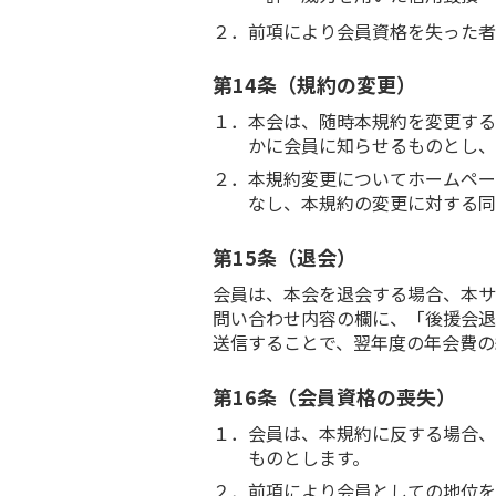
２．前項により会員資格を失った者
第14条（規約の変更）
１．本会は、随時本規約を変更する
かに会員に知らせるものとし、
２．本規約変更についてホームペー
なし、本規約の変更に対する同
第15条（退会）
会員は、本会を退会する場合、本サ
問い合わせ内容の欄に、「後援会退
送信することで、翌年度の年会費の
第16条（会員資格の喪失）
１．会員は、本規約に反する場合、
ものとします。
２．前項により会員としての地位を