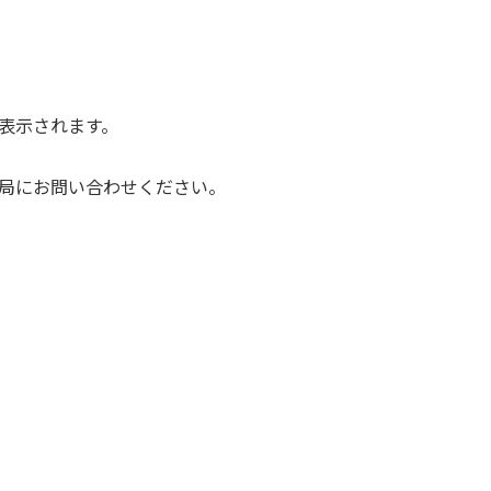
表示されます。
局にお問い合わせください。