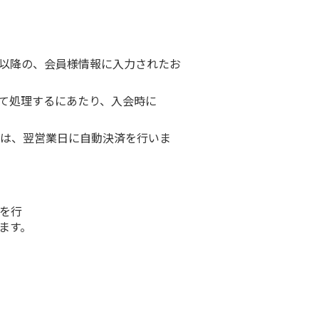
以降の、会員様情報に入力されたお
にて処理するにあたり、入会時に
は、翌営業日に自動決済を行いま
を行
ます。