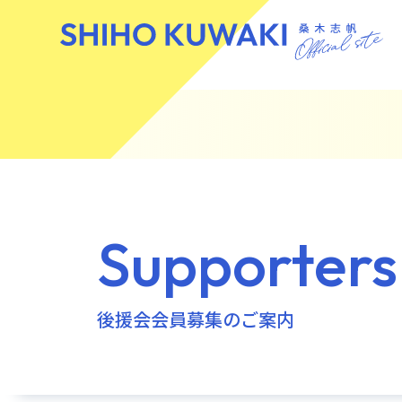
Supporters
後援会会員募集のご案内