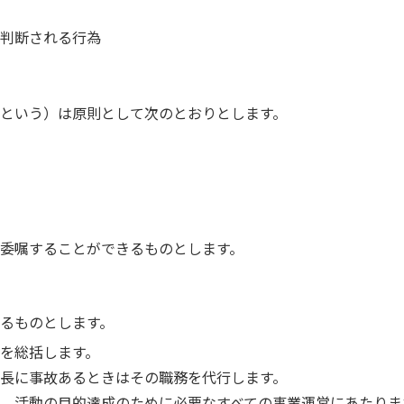
判断される行為
という）は原則として次のとおりとします。
委嘱することができるものとします。
るものとします。
を総括します。
長に事故あるときはその職務を代行します。
、活動の目的達成のために必要なすべての事業運営にあたりま