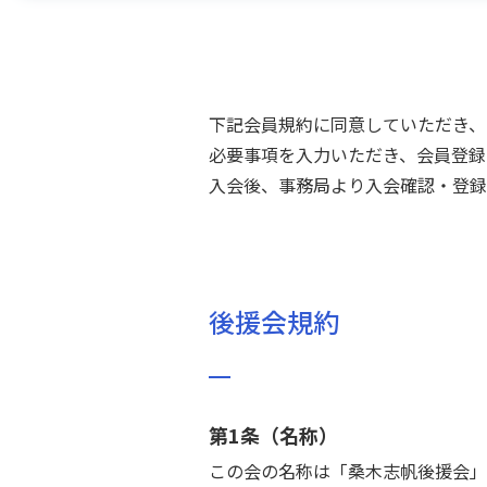
下記会員規約に同意していただき、
必要事項を入力いただき、会員登録
入会後、事務局より入会確認・登録
後援会規約
第1条（名称）
この会の名称は「桑木志帆後援会」