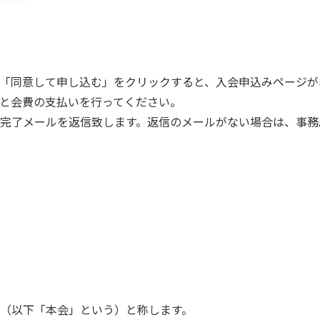
「同意して申し込む」をクリックすると、入会申込みページが
と会費の支払いを行ってください。
完了メールを返信致します。返信のメールがない場合は、事務
（以下「本会」という）と称します。