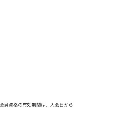
会員資格の有効期間は、入会日から