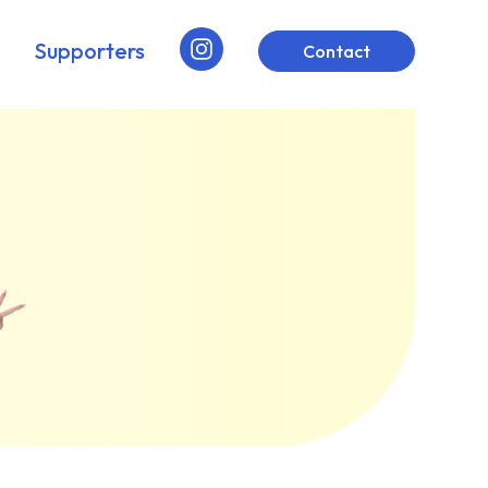
Supporters
Contact