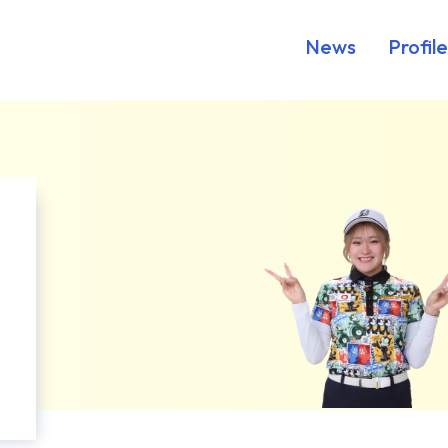
News
Profile